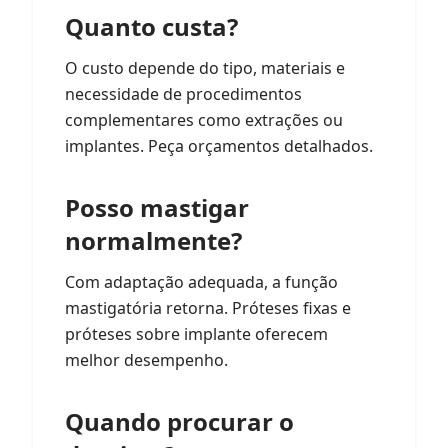
Quanto custa?
O custo depende do tipo, materiais e
necessidade de procedimentos
complementares como extrações ou
implantes. Peça orçamentos detalhados.
Posso mastigar
normalmente?
Com adaptação adequada, a função
mastigatória retorna. Próteses fixas e
próteses sobre implante oferecem
melhor desempenho.
Quando procurar o