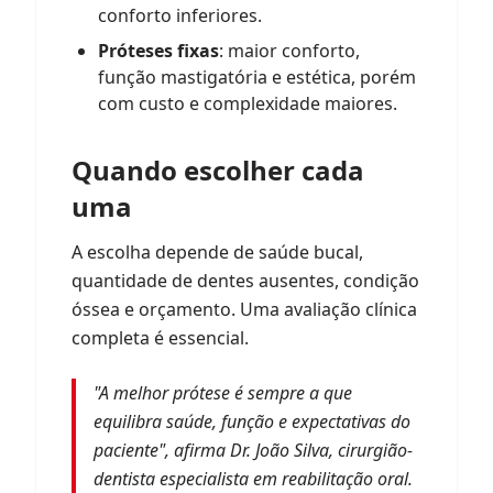
conforto inferiores.
Próteses fixas
: maior conforto,
função mastigatória e estética, porém
com custo e complexidade maiores.
Quando escolher cada
uma
A escolha depende de saúde bucal,
quantidade de dentes ausentes, condição
óssea e orçamento. Uma avaliação clínica
completa é essencial.
"A melhor prótese é sempre a que
equilibra saúde, função e expectativas do
paciente",
afirma Dr. João Silva, cirurgião-
dentista especialista em reabilitação oral.