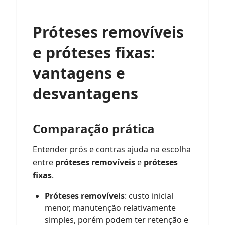
Próteses removíveis
e próteses fixas:
vantagens e
desvantagens
Comparação prática
Entender prós e contras ajuda na escolha
entre
próteses removíveis
e
próteses
fixas
.
Próteses removíveis
: custo inicial
menor, manutenção relativamente
simples, porém podem ter retenção e