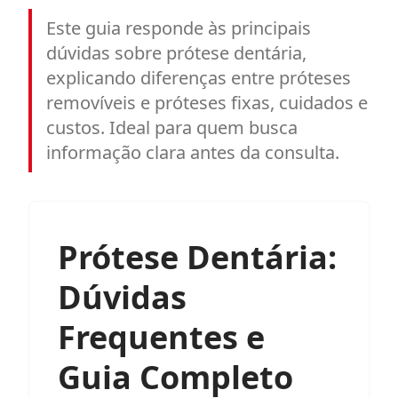
Este guia responde às principais
dúvidas sobre prótese dentária,
explicando diferenças entre próteses
removíveis e próteses fixas, cuidados e
custos. Ideal para quem busca
informação clara antes da consulta.
Prótese Dentária:
Dúvidas
Frequentes e
Guia Completo