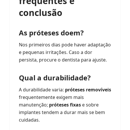
frequentes e
conclusão
As próteses doem?
Nos primeiros dias pode haver adaptação
e pequenas irritações. Caso a dor
persista, procure o dentista para ajuste.
Qual a durabilidade?
A durabilidade varia:
próteses removíveis
frequentemente exigem mais
manutenção;
próteses fixas
e sobre
implantes tendem a durar mais se bem
cuidadas.