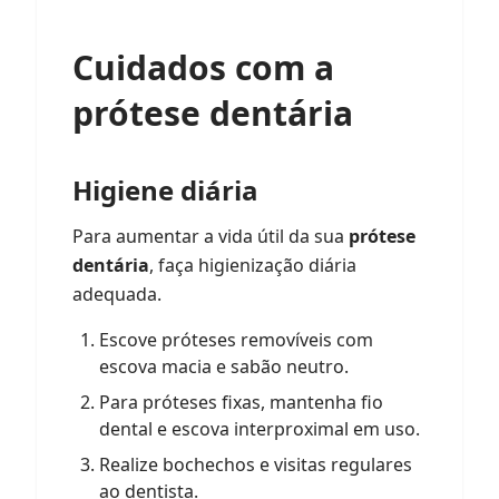
Cuidados com a
prótese dentária
Higiene diária
Para aumentar a vida útil da sua
prótese
dentária
, faça higienização diária
adequada.
Escove próteses removíveis com
escova macia e sabão neutro.
Para próteses fixas, mantenha fio
dental e escova interproximal em uso.
Realize bochechos e visitas regulares
ao dentista.