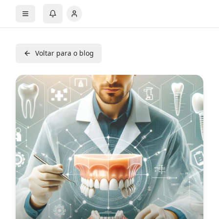
Voltar para o blog