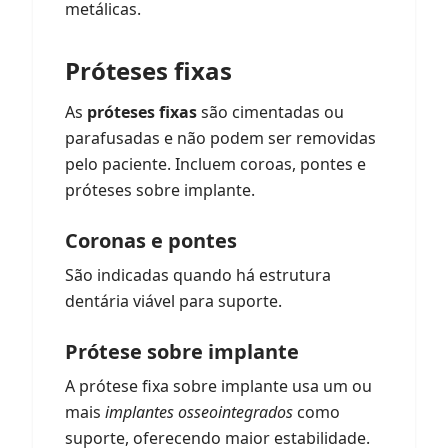
metálicas.
Próteses fixas
As
próteses fixas
são cimentadas ou
parafusadas e não podem ser removidas
pelo paciente. Incluem coroas, pontes e
próteses sobre implante.
Coronas e pontes
São indicadas quando há estrutura
dentária viável para suporte.
Prótese sobre implante
A prótese fixa sobre implante usa um ou
mais
implantes osseointegrados
como
suporte, oferecendo maior estabilidade.