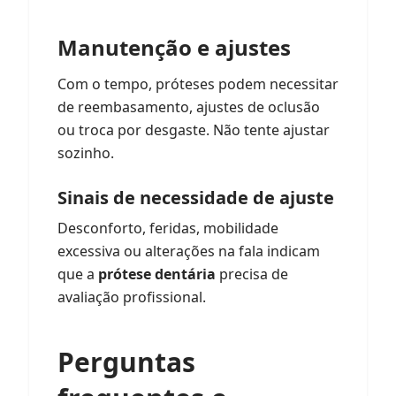
Manutenção e ajustes
Com o tempo, próteses podem necessitar
de reembasamento, ajustes de oclusão
ou troca por desgaste. Não tente ajustar
sozinho.
Sinais de necessidade de ajuste
Desconforto, feridas, mobilidade
excessiva ou alterações na fala indicam
que a
prótese dentária
precisa de
avaliação profissional.
Perguntas