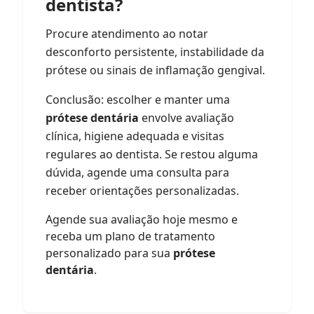
dentista?
Procure atendimento ao notar
desconforto persistente, instabilidade da
prótese ou sinais de inflamação gengival.
Conclusão: escolher e manter uma
prótese dentária
envolve avaliação
clínica, higiene adequada e visitas
regulares ao dentista. Se restou alguma
dúvida, agende uma consulta para
receber orientações personalizadas.
Agende sua avaliação hoje mesmo e
receba um plano de tratamento
personalizado para sua
prótese
dentária
.