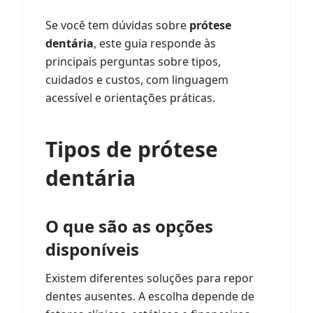
Se você tem dúvidas sobre
prótese
dentária
, este guia responde às
principais perguntas sobre tipos,
cuidados e custos, com linguagem
acessível e orientações práticas.
Tipos de prótese
dentária
O que são as opções
disponíveis
Existem diferentes soluções para repor
dentes ausentes. A escolha depende de