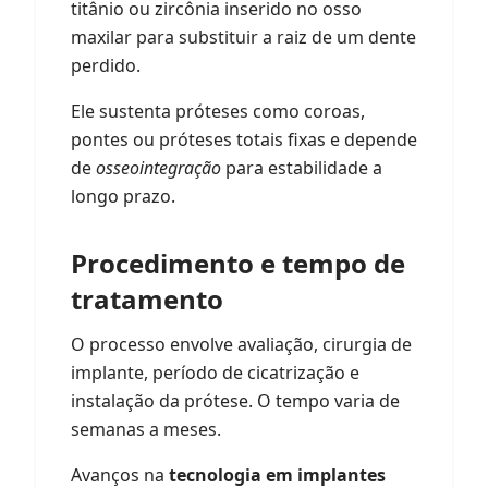
titânio ou zircônia inserido no osso
maxilar para substituir a raiz de um dente
perdido.
Ele sustenta próteses como coroas,
pontes ou próteses totais fixas e depende
de
osseointegração
para estabilidade a
longo prazo.
Procedimento e tempo de
tratamento
O processo envolve avaliação, cirurgia de
implante, período de cicatrização e
instalação da prótese. O tempo varia de
semanas a meses.
Avanços na
tecnologia em implantes