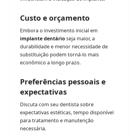
Custo e orçamento
Embora o investimento inicial em
implante dentário
seja maior, a
durabilidade e menor necessidade de
substituição podem torná-lo mais
econômico a longo prazo.
Preferências pessoais e
expectativas
Discuta com seu dentista sobre
expectativas estéticas, tempo disponível
para tratamento e manutenção
necessária.