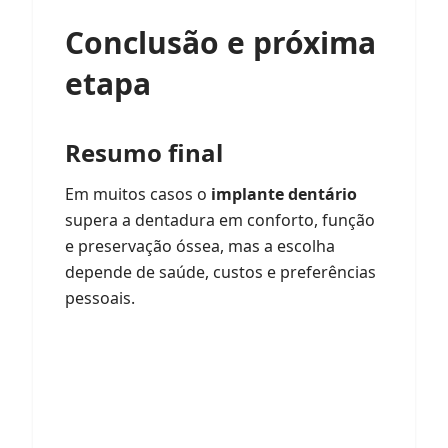
Conclusão e próxima
etapa
Resumo final
Em muitos casos o
implante dentário
supera a dentadura em conforto, função
e preservação óssea, mas a escolha
depende de saúde, custos e preferências
pessoais.