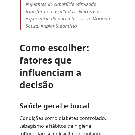
implantes de superfície otimizada
transformou resultados clínicos e a
experiência do paciente." — Dr. Mariana
Souza, implantodontista
Como escolher:
fatores que
influenciam a
decisão
Saúde geral e bucal
Condições como diabetes controlado,
tabagismo e hábitos de higiene
influenciam a indicação de implante.