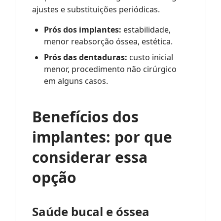
ajustes e substituições periódicas.
Prós dos implantes:
estabilidade,
menor reabsorção óssea, estética.
Prós das dentaduras:
custo inicial
menor, procedimento não cirúrgico
em alguns casos.
Benefícios dos
implantes
: por que
considerar essa
opção
Saúde bucal e óssea