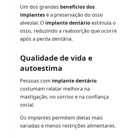
Um dos grandes
benefícios dos
implantes
é a preservação do osso
alveolar. O
implante dentário
estimula o
osso, reduzindo a reabsorção que ocorre
após a perda dentária.
Qualidade de vida e
autoestima
Pessoas com
implante dentário
costumam relatar melhora na
mastigação, no sorriso e na confiança
social.
Os implantes permitem dietas mais
variadas e menos restrições alimentares.