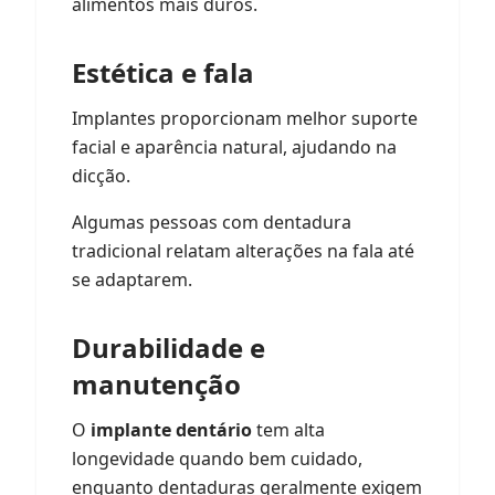
alimentos mais duros.
Estética e fala
Implantes proporcionam melhor suporte
facial e aparência natural, ajudando na
dicção.
Algumas pessoas com dentadura
tradicional relatam alterações na fala até
se adaptarem.
Durabilidade e
manutenção
O
implante dentário
tem alta
longevidade quando bem cuidado,
enquanto dentaduras geralmente exigem