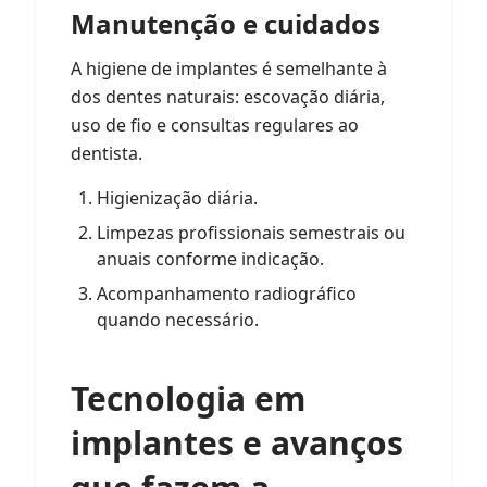
Manutenção e cuidados
A higiene de implantes é semelhante à
dos dentes naturais: escovação diária,
uso de fio e consultas regulares ao
dentista.
Higienização diária.
Limpezas profissionais semestrais ou
anuais conforme indicação.
Acompanhamento radiográfico
quando necessário.
Tecnologia em
implantes
e avanços