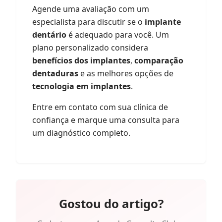
Agende uma avaliação com um
especialista para discutir se o
implante
dentário
é adequado para você. Um
plano personalizado considera
benefícios dos implantes
,
comparação
dentaduras
e as melhores opções de
tecnologia em implantes
.
Entre em contato com sua clínica de
confiança e marque uma consulta para
um diagnóstico completo.
Gostou do artigo?