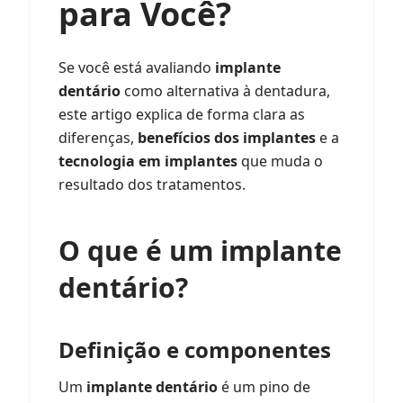
para Você?
Se você está avaliando
implante
dentário
como alternativa à dentadura,
este artigo explica de forma clara as
diferenças,
benefícios dos implantes
e a
tecnologia em implantes
que muda o
resultado dos tratamentos.
O que é um
implante
dentário
?
Definição e componentes
Um
implante dentário
é um pino de