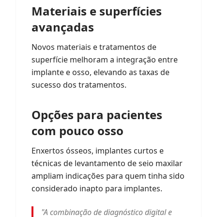
Materiais e superfícies
avançadas
Novos materiais e tratamentos de
superfície melhoram a integração entre
implante e osso, elevando as taxas de
sucesso dos tratamentos.
Opções para pacientes
com pouco osso
Enxertos ósseos, implantes curtos e
técnicas de levantamento de seio maxilar
ampliam indicações para quem tinha sido
considerado inapto para implantes.
"A combinação de diagnóstico digital e