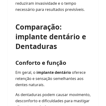
reduziram invasividade e o tempo
necessário para resultados previsíveis.
Comparação:
implante dentário
e
Dentaduras
Conforto e função
Em geral, o
implante dentário
oferece
retenção e sensação semelhantes aos
dentes naturais.
As dentaduras podem causar movimento,
desconforto e dificuldades para mastigar