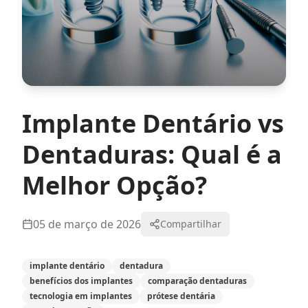
Implante Dentário vs
Dentaduras: Qual é a
Melhor Opção?
05 de março de 2026
Compartilhar
implante dentário
dentadura
benefícios dos implantes
comparação dentaduras
tecnologia em implantes
prótese dentária