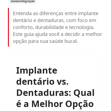
osseointegração
Entenda as diferenças entre implante
dentário e dentaduras, com foco em
conforto, durabilidade e tecnologia.
Este guia ajuda você a decidir a melhor
opção para sua saúde bucal.
Implante
dentário vs.
Dentaduras: Qual
é a Melhor Opção