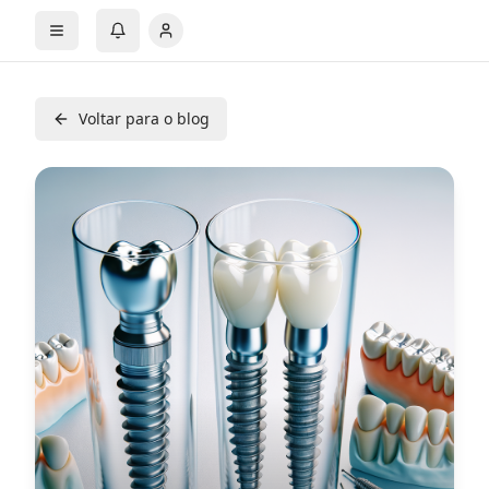
Voltar para o blog